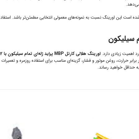
می‌دهد.
شده است این اورینگ نسبت به نمونه‌های معمولی انتخابی مطمئن‌تر باشد. استفا
رد اهمیت زیادی دارد.
اورینگ هلالی کارتل MBP پراید ژله‌ای تمام سیلیکون با 2 سال گارانتی
 برابر حرارت، روغن موتور و فشار، گزینه‌ای مناسب برای استفاده روزمره و تعمیرا
ه حداقل خواهید رساند.