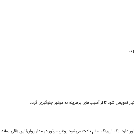
د:
 تعویض شود تا از آسیب‌های پرهزینه به موتور جلوگیری گردد.
دارد. یک اورینگ سالم باعث می‌شود روغن موتور در مدار روان‌کاری باقی بماند و