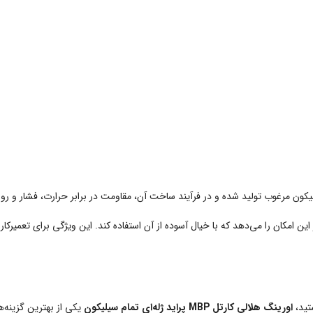
ون مرغوب تولید شده و در فرآیند ساخت آن، مقاومت در برابر حرارت، فشار و روغن
 امکان را می‌دهد که با خیال آسوده از آن استفاده کند. این ویژگی برای تعمیرکار
تید،
اورینگ هلالی کارتل MBP پراید ژله‌ای تمام سیلیکون
یکی از بهترین گزینه‌