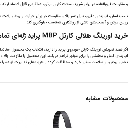
و مقاومت فوق‌العاده در برابر شرایط سخت کاری موتور، عملکردی قابل اعتماد ارائه 
نصب آسان، آب‌بندی دقیق، طول عمر بالا و مقاومت در برابر حرارت و روغن باعث 
روغن موتور و آسیب‌های ناشی از روانکاری نامناسب جلوگیری کند.
خرید اورینگ هلالی کارتل MBP پراید ژله‌ای تمام سیلیکون
اگر قصد تعویض اورینگ کارتل خودروی پراید را دارید، انتخاب یک محصول استاندا
آب‌بندی کامل و مطمئنی را برای موتور فراهم می‌کند. این محصول با مقاومت بالا در
نشتی روغن، از سلامت موتور خودرو محافظت کرده و هزینه‌های تعمیرات آینده را ب
محصولات مشابه