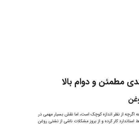
 اگرچه از نظر اندازه کوچک است، اما نقش بسیار مهمی در
استاندارد کار کرده و از بروز مشکلات ناشی از نشتی روغن