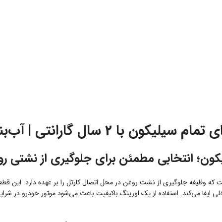
که وظیفه جلوگیری از نشت روغن در محل اتصال کارتل را بر عهده دارد. این قطعه
فا می‌کند. استفاده از یک اورینگ باکیفیت باعث می‌شود موتور خودرو در شرایط 