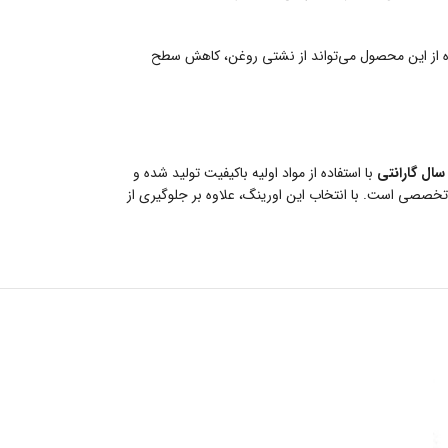
ده از این محصول می‌تواند از نشتی روغن، کاهش سطح
با استفاده از مواد اولیه باکیفیت تولید شده و
ت تخصصی است. با انتخاب این اورینگ، علاوه بر جلوگیری از