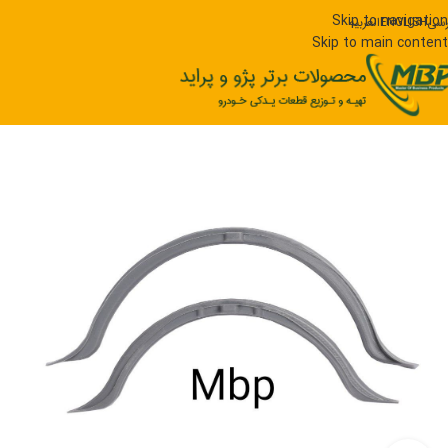
Skip to navigation
رسی
ENGLISH
العربیه
Skip to main content