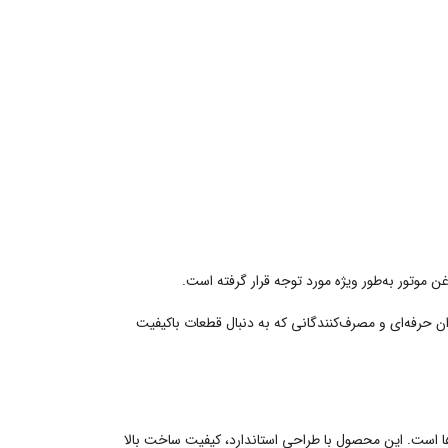
 موتور به‌طور ویژه مورد توجه قرار گرفته است.
ان حرفه‌ای و مصرف‌کنندگانی که به دنبال قطعات باکیفیت
ها است. این محصول با طراحی استاندارد، کیفیت ساخت بالا