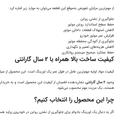
از مهم‌ترین مزایای تعویض به‌موقع این قطعه می‌توان به موارد زیر اشاره کرد:
جلوگیری از نشتی روغن
حفظ سطح استاندارد روغن موتور
کاهش استهلاک قطعات داخلی موتور
افزایش عمر موتور خودرو
جلوگیری از آلودگی محفظه موتور
کاهش هزینه‌های تعمیر و نگهداری
حفظ عملکرد صحیح سیستم روانکاری
کیفیت ساخت بالا همراه با 2 سال گارانتی
کیفیت مواد اولیه مهم‌ترین عامل در طول عمر یک اورینگ است. این محصول از سیلیک
وجود
2 سال گارانتی
نشان‌دهنده اطمینان از کیفیت این محصول است و به خریدار این
هستند، یک مزیت مهم محسوب می‌شود.
چرا این محصول را انتخاب کنیم؟
اگر به دنبال یک اورینگ بادوام برای جلوگیری از نشتی روغن در خودروی پراید هس