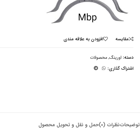
مقايسه
افزودن به علاقه مندی
دسته:
اورینگ
,
محصولات
اشتراک گذاری:
توضیحات
نظرات (0)
حمل و نقل و تحویل محصول