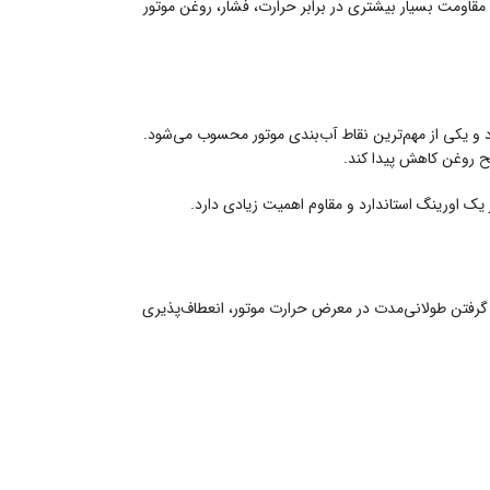
 مقاومت بسیار بیشتری در برابر حرارت، فشار، روغن موتور
د و یکی از مهم‌ترین نقاط آب‌بندی موتور محسوب می‌شود.
ح روغن کاهش پیدا کند.
ک اورینگ استاندارد و مقاوم اهمیت زیادی دارد.
ر گرفتن طولانی‌مدت در معرض حرارت موتور، انعطاف‌پذیری