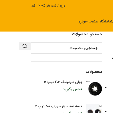
ورود / ثبت نام
نمایشگاه صنعت خودرو
جستجو محصولات
 با 2 سال
محصولات
پولی سرمیلنگ 206 تیپ 5
تماس بگیرید
کاسه نمد ساق سوپاپ 206 تیپ 2