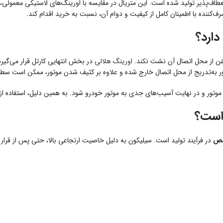
عطاف‌پذیر تولید شده است. این متریال در مقایسه با اورینگ‌های لاستیکی معمولی،
‌کننده با اطمینان کامل از کیفیت و دوام آن، نسبت به خرید اقدام کند.
دارد؟
وغن از محل اتصال آن نشت نکند.
اورینگ هلالی
در بخش انتهایی کارتل قرار می‌گیر
ور به‌تدریج از محل اتصال خارج شده و علاوه بر کثیف شدن موتور، ممکن است سط
تور و در نهایت آسیب‌های جدی به موتور خودرو شود. به همین دلیل، استفاده از ی
 است؟
لص
در فرآیند تولید است. سیلیکون به دلیل خاصیت ارتجاعی بالا، حتی پس از قرا