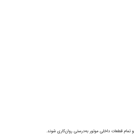
 تمام قطعات داخلی موتور به‌درستی روان‌کاری شوند.