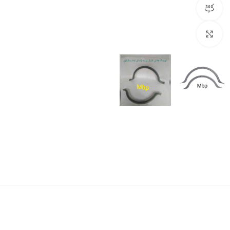
مشاهده 360 درجه
برای بزرگنمایی کلیک کنید