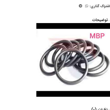
اشتراک گذاری:
توضیحات
نظرات (0)