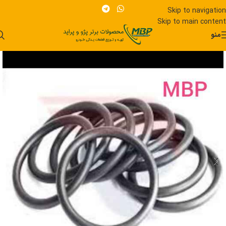
Skip to navigation
Skip to main content
منو