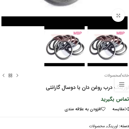
برای بزرگنمایی کلیک کنید
خانه
/
محصولات
اورینگ درب روغن دان با دوسال گارانتی
تماس بگیرید
مقايسه
افزودن به علاقه مندی
دسته:
اورینگ
,
محصولات