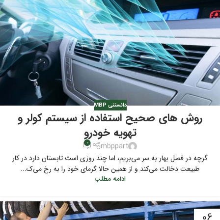
دانستنی MBP
روش های صحیح استفاده از سیستم‌ کولر و
تهویه خودرو
0
mbppart
گرچه در فصل بهار به سر می‌بریم، اما چند روزی است تابستان دارد در کار
طبیعت دخالت می‌کند و از همین حالا گرمای خود را به رخ می‌ک...
ادامه مطلب
06