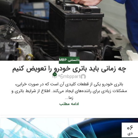
دانستنی MBP
چه زمانی باید باتری خودرو را تعویض کنیم
0
mbppart
باتری خودرو یکی از قطعات کلیدی آن است که در صورت خرابی،
مشکلات زیادی برای راننده‌‌های ایجاد می‌کند. اطلاع از شرایط باتری و
زما...
ادامه مطلب
06
دی