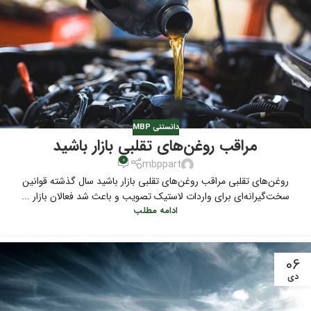
دانستنی MBP
مراقب روغن‌های تقلبی بازار باشید
0
mbppart
روغن‌های تقلبی مراقب روغن‌های تقلبی بازار باشید سال گذشته قوانین
سخت‌گیرانه‌ای برای واردات لاستیک تصویب و باعث شد فعالان بازار ...
ادامه مطلب
06
دی