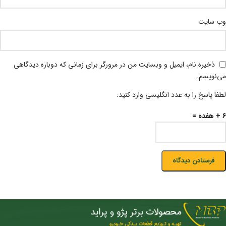
وب‌ سایت
ذخیره نام، ایمیل و وبسایت من در مرورگر برای زمانی که دوباره دیدگاهی
می‌نویسم.
لطفا پاسخ را به عدد انگلیسی وارد کنید:
6 + هفده =