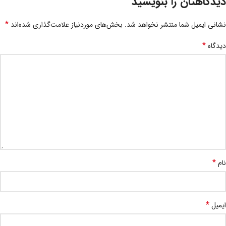
دیدگاهتان را بنویسید
*
نشانی ایمیل شما منتشر نخواهد شد.
بخش‌های موردنیاز علامت‌گذاری شده‌اند
*
دیدگاه
*
نام
*
ایمیل