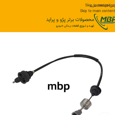
Skip to navigation
رسی
ENGLISH
العربیه
Skip to main content