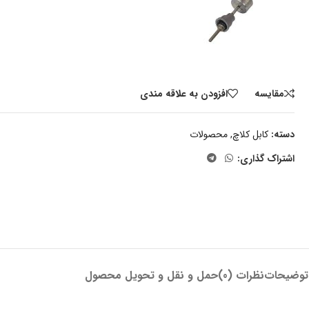
مقايسه
افزودن به علاقه مندی
دسته:
کابل کلاچ
,
محصولات
اشتراک گذاری:
توضیحات
نظرات (0)
حمل و نقل و تحویل محصول