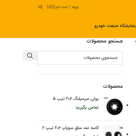
ورود / ثبت نام
نمایشگاه صنعت خودرو
جستجو محصولات
محصولات
پولی سرمیلنگ 206 تیپ 5
تماس بگیرید
کاسه نمد ساق سوپاپ 206 تیپ 2