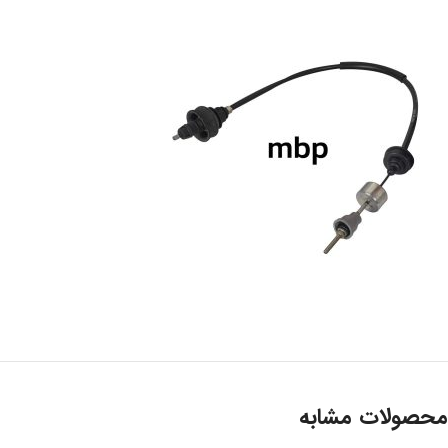
محصولات مشابه