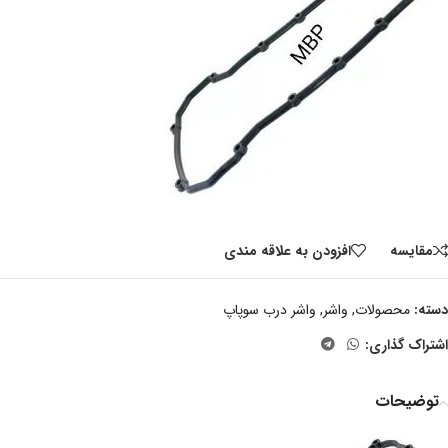
مقايسه
افزودن به علاقه مندی
دسته:
محصولات
,
واشر
,
واشر درب سوپاپ
اشتراک گذاری:
توضیحات