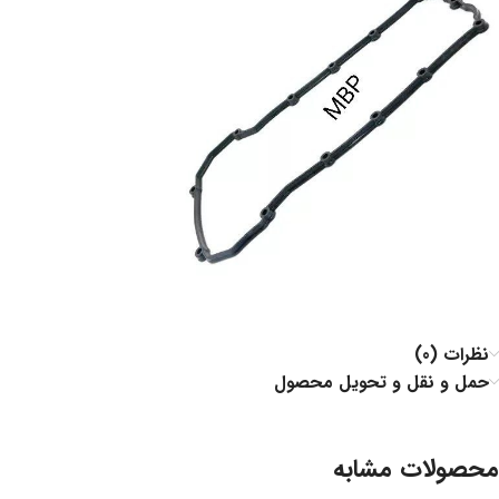
نظرات (0)
حمل و نقل و تحویل محصول
محصولات مشابه