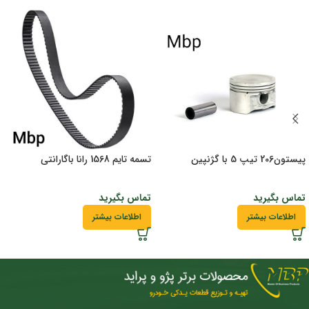
پیستون206 تیپ 5 با گژنپین
تسمه تایم 1568 رانا باگارانتی
تماس بگیرید
تماس بگیرید
اطلاعات بیشتر
اطلاعات بیشتر