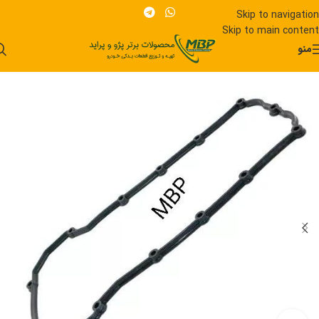
Skip to navigation
Skip to main content
منو