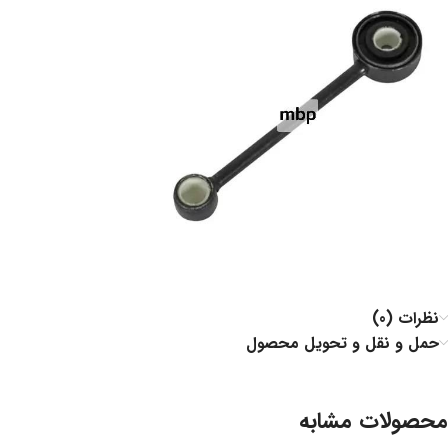
نظرات (0)
حمل و نقل و تحویل محصول
محصولات مشابه