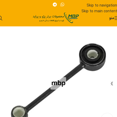
Skip to navigation
Skip to main content
منو