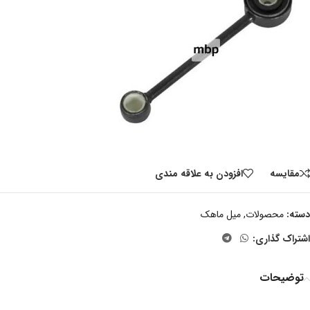
مقايسه
افزودن به علاقه مندی
دسته:
محصولات
,
میل ماهک
اشتراک گذاری:
توضیحات