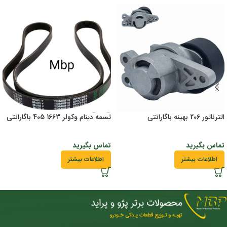
الترناتور 206 بهینه باگارانتی
تسمه دینام وکولر 1663 405 باگارانتی
تماس بگیرید
تماس بگیرید
اطلاعات بیشتر
اطلاعات بیشتر