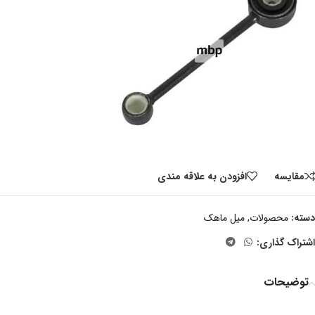
مقايسه
افزودن به علاقه مندی
دسته:
محصولات
,
میل ماهک
اشتراک گذاری:
توضیحات