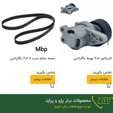
الترناتور 206 بهینه باگارانتی
تسمه دینام تیپ 6 206 باگارانتی
تماس بگیرید
تماس بگیرید
اطلاعات بیشتر
اطلاعات بیشتر