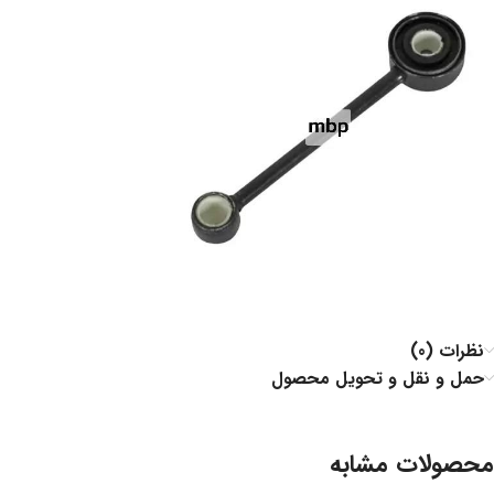
نظرات (0)
حمل و نقل و تحویل محصول
محصولات مشابه