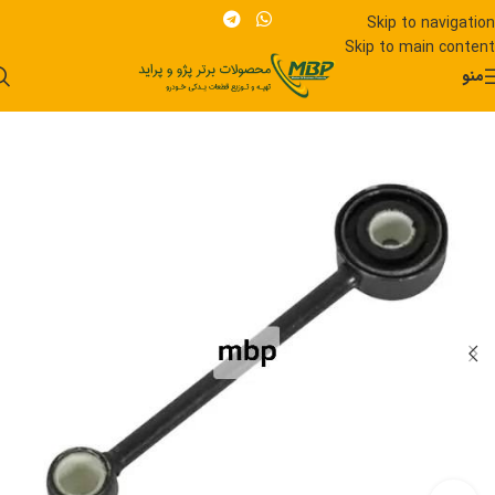
Skip to navigation
Skip to main content
منو