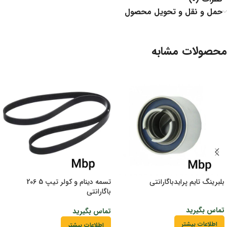
حمل و نقل و تحویل محصول
محصولات مشابه
بلبرینگ تایم پرایدباگارانتی
تسمه دینام و کولر تیپ 5 206
باگارانتی
تماس بگیرید
تماس بگیرید
اطلاعات بیشتر
اطلاعات بیشتر