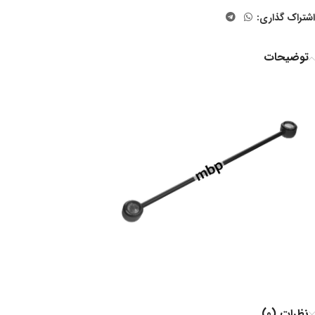
اشتراک گذاری:
توضیحات
نظرات (0)