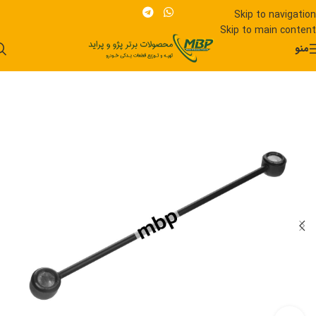
Skip to navigation
Skip to main content
منو