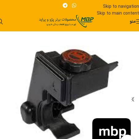
Skip to navigation
Skip to main content
منو