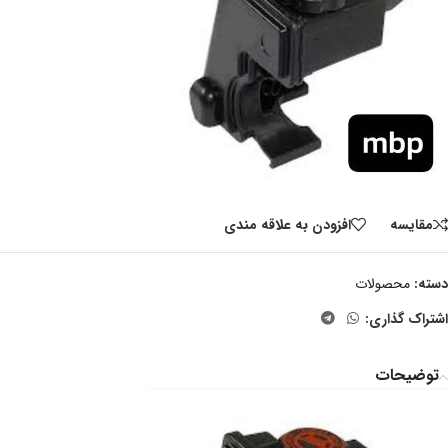
مقايسه
افزودن به علاقه مندی
دسته:
محصولات
اشتراک گذاری:
توضیحات