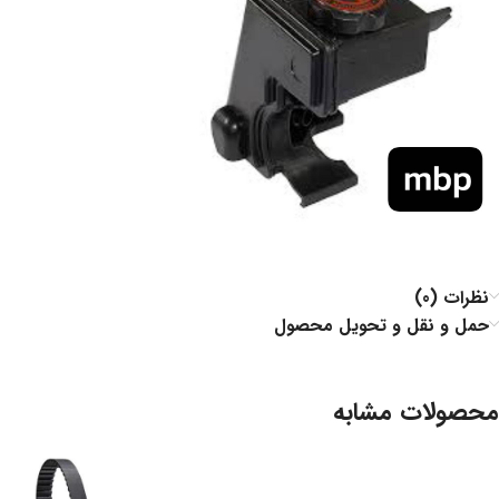
نظرات (0)
حمل و نقل و تحویل محصول
محصولات مشابه