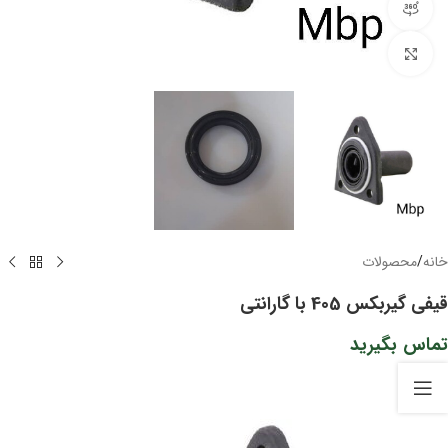
مشاهده 360 درجه
برای بزرگنمایی کلیک کنید
خانه
/
محصولات
قیفی گیربکس 405 با گارانتی
تماس بگیرید