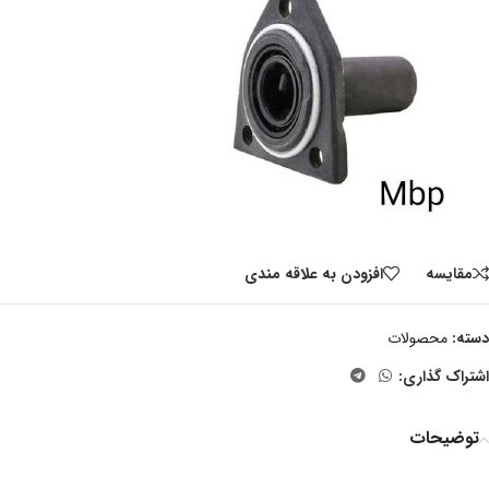
مقايسه
افزودن به علاقه مندی
دسته:
محصولات
اشتراک گذاری:
توضیحات