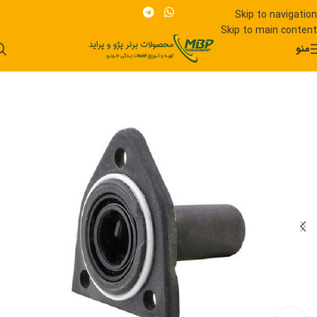
Skip to navigation
Skip to main content
منو