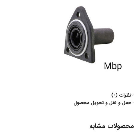
نظرات (0)
حمل و نقل و تحویل محصول
محصولات مشابه