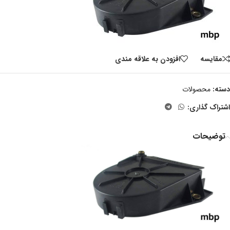
مقايسه
افزودن به علاقه مندی
دسته:
محصولات
اشتراک گذاری:
توضیحات