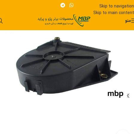
Skip to navigation
Skip to main content
منو