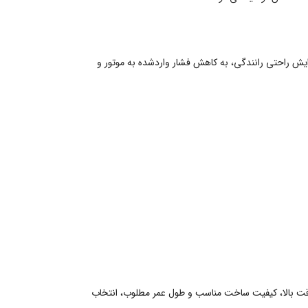
یش راحتی رانندگی، به کاهش فشار واردشده به موتور و
دقت بالا، کیفیت ساخت مناسب و طول عمر مطلوب، انتخاب