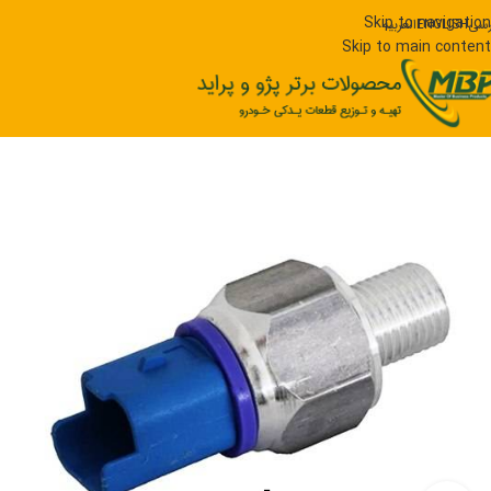
Skip to navigation
رسی
ENGLISH
العربیه
Skip to main content