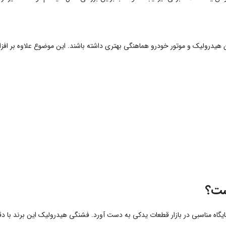
یدرولیک و موتور خودرو هماهنگی بهتری داشته باشند. این موضوع علاوه بر افزا
یگاه مناسبی در بازار قطعات یدکی به دست آورد. فشنگی هیدرولیک این برند با 