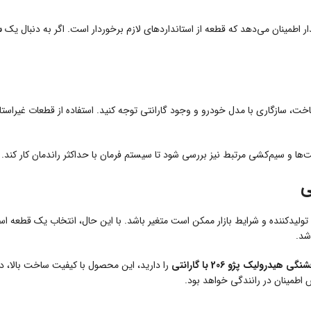
 اطمینان می‌دهد که قطعه از استانداردهای لازم برخوردار است. اگر به دنبال یک
س
ت، سازگاری با مدل خودرو و وجود گارانتی توجه کنید. استفاده از قطعات غیراست
 سیم‌کشی مرتبط نیز بررسی شود تا سیستم فرمان با حداکثر راندمان کار کند.
لیدکننده و شرایط بازار ممکن است متغیر باشد. با این حال، انتخاب یک قطعه استان
شد.
نگی هیدرولیک پژو 206 با گارانتی
را دارید، این محصول با کیفیت ساخت بالا، د
اطمینان در رانندگی خواهد بود.