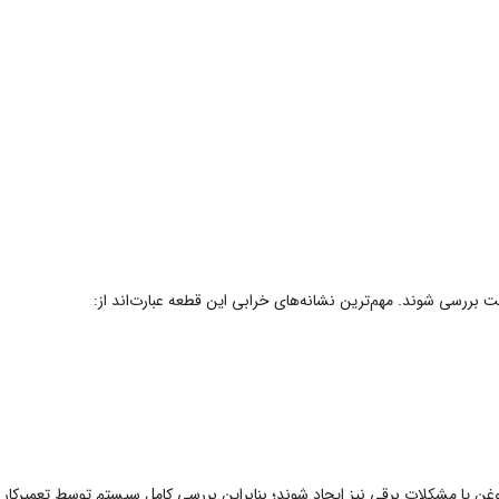
 بررسی شوند. مهم‌ترین نشانه‌های خرابی این قطعه عبارت‌اند از:
وغن یا مشکلات برقی نیز ایجاد شوند؛ بنابراین بررسی کامل سیستم توسط تعمیرک