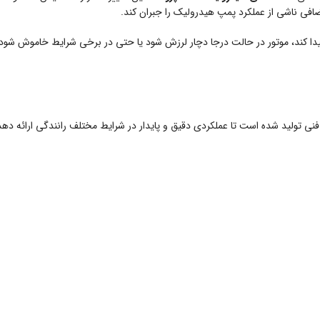
اضافی ناشی از عملکرد پمپ هیدرولیک را جبران کند.
ا کند، موتور در حالت درجا دچار لرزش شود یا حتی در برخی شرایط خاموش شود
ای فنی تولید شده است تا عملکردی دقیق و پایدار در شرایط مختلف رانندگی ارائه د