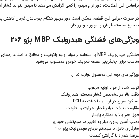
براساس این اطلاعات، دور آرام موتور را کمی افزایش می‌دهد تا موتور بتواند فشار 
در صورت خرابی این قطعه، ممکن است دور موتور هنگام چرخاندن فرمان کاهش پید
صحیح سیستم فرمان و موتور خودرو دارد.
ویژگی‌های فشنگی هیدرولیک MBP پژو 206
فشنگی هیدرولیک MBP
با استفاده از مواد اولیه باکیفیت و مطابق با استاندارده
مناسب برای جایگزینی قطعه فابریک خودرو محسوب می‌شود.
ویژگی‌های مهم این محصول عبارت‌اند از:
تولید شده از مواد اولیه مرغوب
دقت بالا در تشخیص فشار سیستم هیدرولیک
عملکرد سریع در ارسال اطلاعات به ECU
مقاومت بالا در برابر فشار، حرارت و رطوبت
طول عمر بالا و عملکرد پایدار
نصب آسان بدون نیاز به تغییر در سیم‌کشی خودرو
سازگاری کامل با سیستم فرمان هیدرولیک پژو 206
عرضه همراه با گارانتی کیفیت