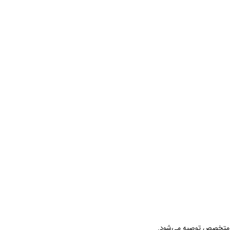
ار متخصص توصیه می‌شود.