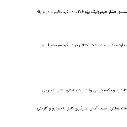
نسور فشار هیدرولیک پژو 206
با عملکرد دقیق و دوام بالا
اندارد ممکن است باعث اختلال در عملکرد سیستم فرمان،
دارد و باکیفیت می‌تواند از هزینه‌های ناشی از خرابی
قت عملکرد، نصب آسان، سازگاری کامل با خودرو و گارانتی