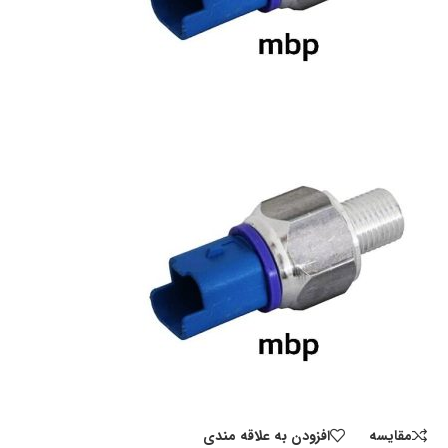
مقايسه
افزودن به علاقه مندی