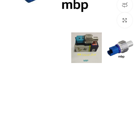
مشاهده 360 درجه
برای بزرگنمایی کلیک کنید