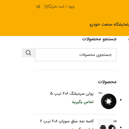
ورود / ثبت نام
نمایشگاه صنعت خودرو
جستجو محصولات
محصولات
پولی سرمیلنگ 206 تیپ 5
تماس بگیرید
کاسه نمد ساق سوپاپ 206 تیپ 2