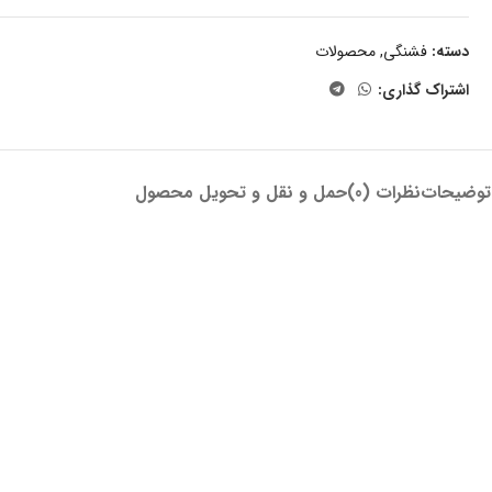
دسته:
فشنگی
,
محصولات
اشتراک گذاری:
توضیحات
نظرات (0)
حمل و نقل و تحویل محصول