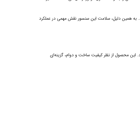
. به همین دلیل، سلامت این سنسور نقش مهمی در عملکرد
هد. این محصول از نظر کیفیت ساخت و دوام، گزینه‌ای