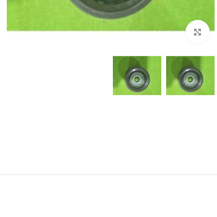
برای بزرگنمایی کلیک کنید