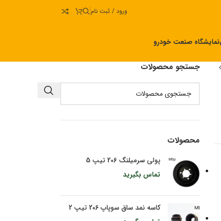
ورود / ثبت نام
نمایشگاه صنعت خودرو
جستجو محصولات
محصولات
پولی سرمیلنگ 206 تیپ 5
تماس بگیرید
کاسه نمد ساق سوپاپ 206 تیپ 2