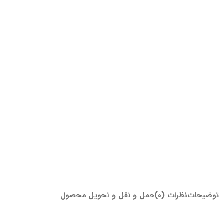
توضیحات
نظرات (0)
حمل و نقل و تحویل محصول