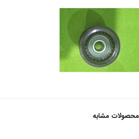
محصولات مشابه