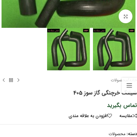
برای بزرگنمایی کلیک کنید
خانه
/
محصولات
شیلنگ خرچنگی گاز سوز 405
تماس بگیرید
مقايسه
افزودن به علاقه مندی
دسته:
محصولات