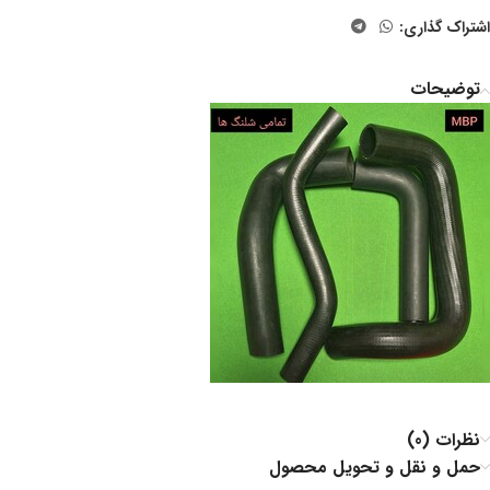
اشتراک گذاری:
توضیحات
نظرات (0)
حمل و نقل و تحویل محصول