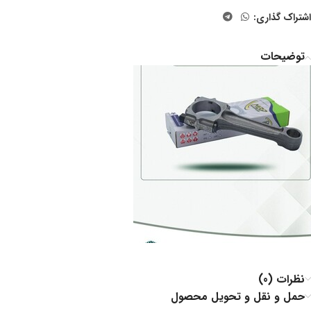
اشتراک گذاری:
توضیحات
نظرات (0)
حمل و نقل و تحویل محصول