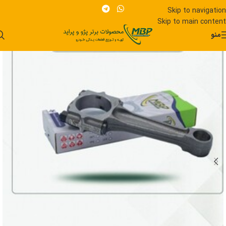
Skip to navigation
Skip to main content
منو