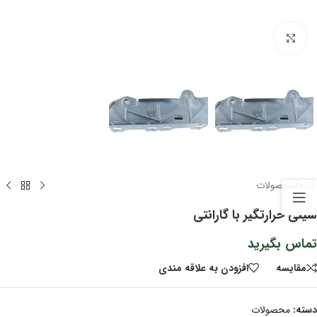
برای بزرگنمایی کلیک کنید
خانه
/
محصولات
سینی حرارتگیر با گارانتی
تماس بگیرید
مقايسه
افزودن به علاقه مندی
دسته:
محصولات