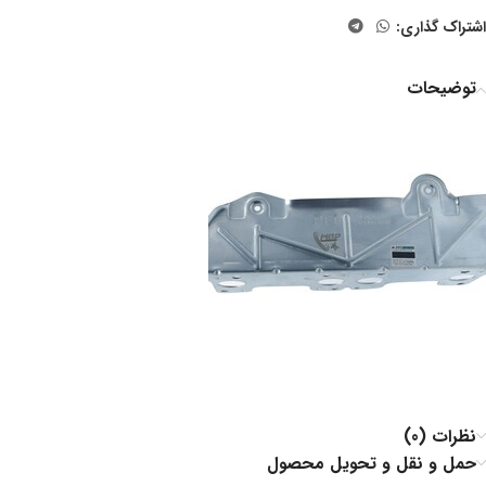
اشتراک گذاری:
توضیحات
نظرات (0)
حمل و نقل و تحویل محصول