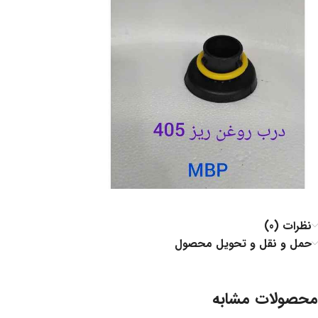
نظرات (0)
حمل و نقل و تحویل محصول
محصولات مشابه