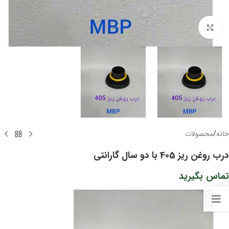
برای بزرگنمایی کلیک کنید
خانه
/
محصولات
درب روغن ریز 405 با دو سال گارانتی
تماس بگیرید