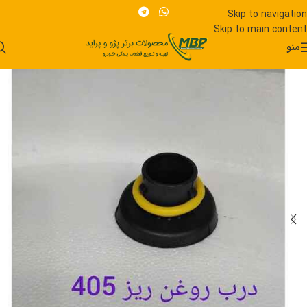
Skip to navigation
Skip to main content
منو