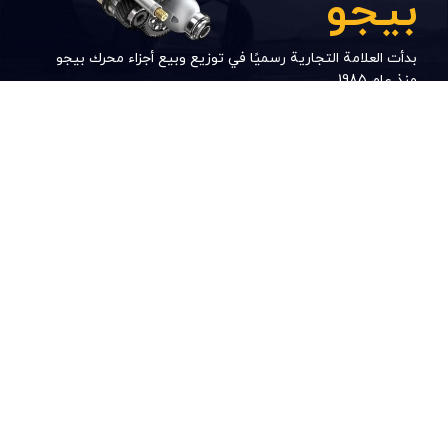
بدأت العلامة التجارية رسميًا في توزيع وبيع أجزاء محرك بيجو
منذ عام 1985.
ثبت سفارش