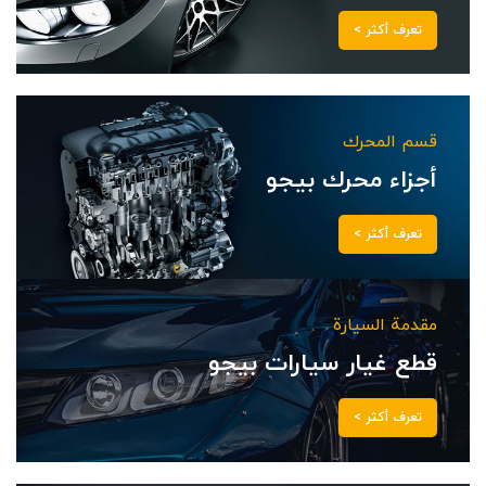
قسم المحرك
أجزاء محرك بيجو
تعرف أكثر >
مقدمة السيارة
قطع غيار سيارات بيجو
تعرف أكثر >