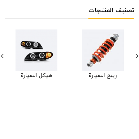
تصنيف المنتجات
ربيع السيارة
هيكل السيارة