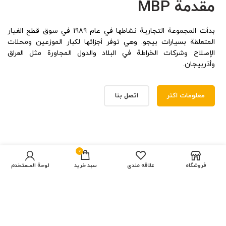
بدأت المجموعة التجارية نشاطها في عام 1989 في سوق قطع الغيار
المتعلقة بسيارات بيجو. وهي توفر أجزائها لكبار الموزعين ومحلات
الإصلاح وشركات الخراطة في البلاد والدول المجاورة مثل العراق
وأذربيجان.
معلومات اكثر
اتصل بنا
0
فروشگاه
علاقه مندی
سبد خرید
لوحة المستخدم