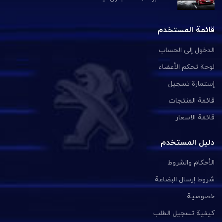
قائمة المستخدم
الدخول إلى الحساب
لوحة تحكم الأعضاء
إستمارة تسجيل
قائمة المنتجات
قائمة الاسعار
دليل المستخدم
الأحكام والشروط
شروط إرسال البضاعة
خصوصية
كيفية تسجيل الطلب