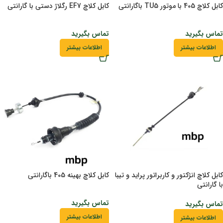
کابل کلاچ 405 با موتور TU5 باگارانتی
کابل کلاچ EF7 رگلاژ دستی با گارانتی
تماس بگیرید
تماس بگیرید
اطلاعات بیشتر
اطلاعات بیشتر
کابل کلاچ انژکتور و کاربراتور پراید و تیبا
کابل کلاچ بهینه 405 باگارانتی
با گارانتی
تماس بگیرید
تماس بگیرید
اطلاعات بیشتر
اطلاعات بیشتر