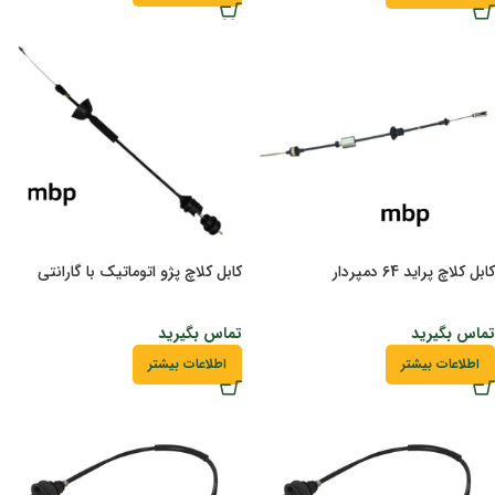
کابل کلاچ پراید 64 دمپردار
کابل کلاچ پژو اتوماتیک با گارانتی
تماس بگیرید
تماس بگیرید
اطلاعات بیشتر
اطلاعات بیشتر