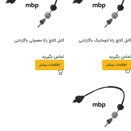
کابل کلاچ رانا اتوماتیک باگارانتی
کابل کلاچ رانا معمولی باگارانتی
تماس بگیرید
تماس بگیرید
اطلاعات بیشتر
اطلاعات بیشتر