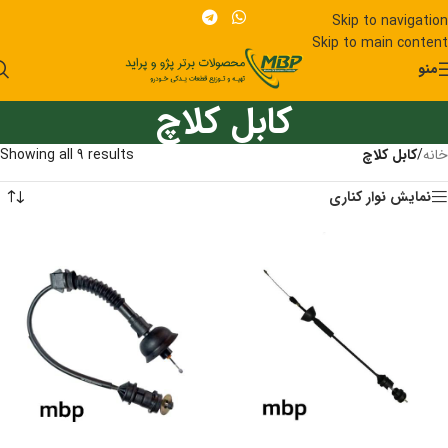
Skip to navigation
Skip to main content
منو
کابل کلاچ
خانه
/
کابل کلاچ
Showing all 9 results
نمایش نوار کناری