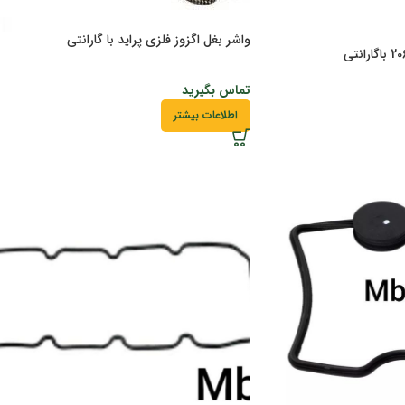
واشر بغل اگزوز فلزی پراید با گارانتی
تماس بگیرید
اطلاعات بیشتر