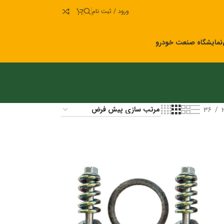
ورود / ثبت نام
نمایشگاه صنعت خودرو
36