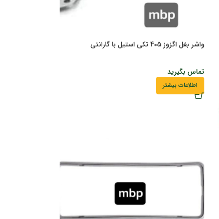
واشر بغل اگزوز 405 تکی استیل با گارانتی
تماس بگیرید
اطلاعات بیشتر