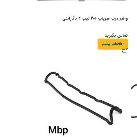
واشر درب سوپاپ 206 تیپ 2 باگارانتی
تماس بگیرید
اطلاعات بیشتر