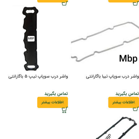
واشر درب سوپاپ تیبا باگارانتی
واشر درب سوپاپ تیپ 5 باگارانتی
تماس بگیرید
تماس بگیرید
اطلاعات بیشتر
اطلاعات بیشتر