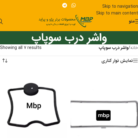
Skip to navigation
Skip to main content
منو
واشر درب سوپاپ
خانه
/
واشر درب سوپاپ
Showing all 7 results
نمایش نوار کناری