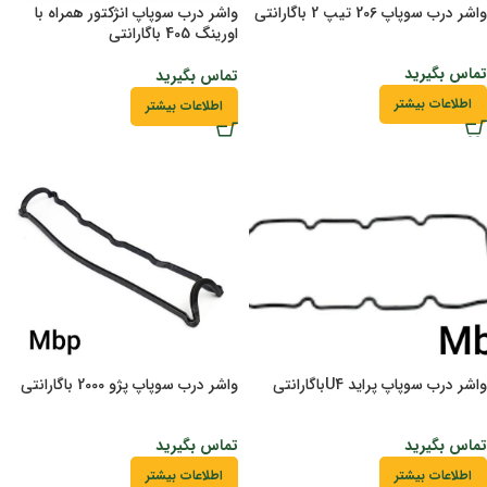
واشر درب سوپاپ 206 تیپ 2 باگارانتی
واشر درب سوپاپ انژکتور همراه با
اورینگ 405 باگارانتی
تماس بگیرید
تماس بگیرید
اطلاعات بیشتر
اطلاعات بیشتر
واشر درب سوپاپ پراید U4باگارانتی
واشر درب سوپاپ پژو 2000 باگارانتی
تماس بگیرید
تماس بگیرید
اطلاعات بیشتر
اطلاعات بیشتر