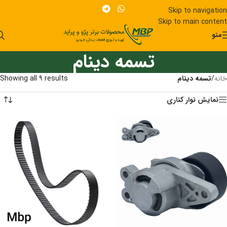
Skip to navigation
Skip to main content
منو
تسمه دینام
خانه
/
تسمه دینام
Showing all 9 results
نمایش نوار کناری