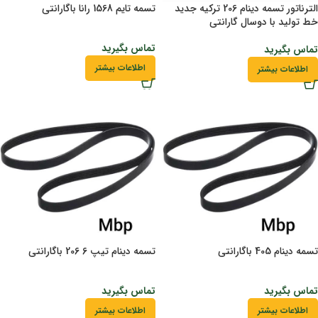
الترناتور تسمه دینام 206 ترکیه جدید
تسمه تایم 1568 رانا باگارانتی
خط تولید با دوسال گارانتی
تماس بگیرید
تماس بگیرید
اطلاعات بیشتر
اطلاعات بیشتر
تسمه دینام 405 باگارانتی
تسمه دینام تیپ 6 206 باگارانتی
تماس بگیرید
تماس بگیرید
اطلاعات بیشتر
اطلاعات بیشتر