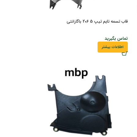
قاب تسمه تایم تیپ 5 206 باگارانتی
تماس بگیرید
اطلاعات بیشتر