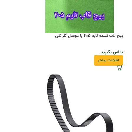
پیچ قاب تسمه تایم 405 با دوسال گارانتی
تماس بگیرید
اطلاعات بیشتر