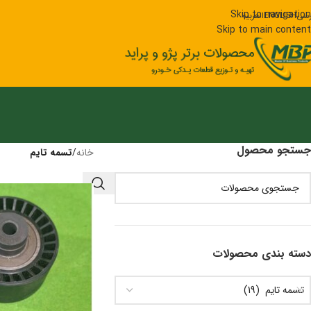
Skip to navigation
رسی
ENGLISH
العربیه
Skip to main content
جستجو محصول
خانه
/
تسمه تایم
دسته‌ بندی محصولات
تسمه تایم (19)