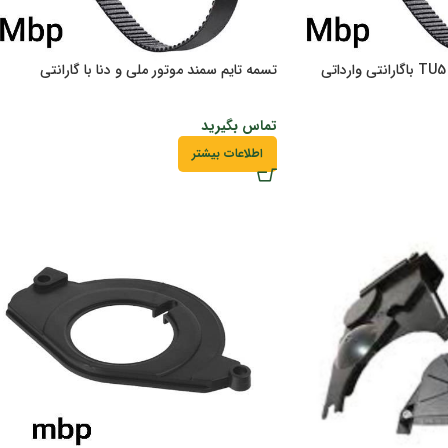
تسمه تایم سمند موتور ملی و دنا با گارانتی
تماس بگیرید
اطلاعات بیشتر