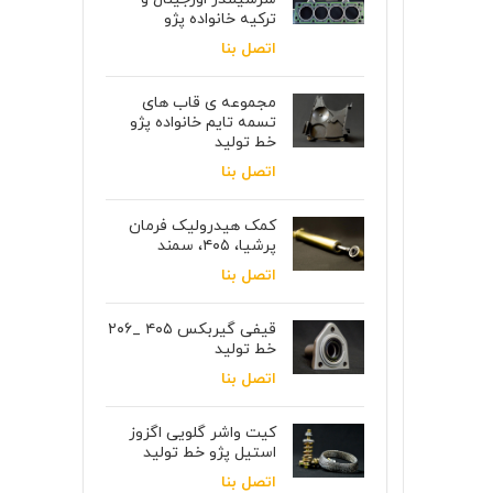
ترکیه خانواده پژو
اتصل بنا
مجموعه ی قاب های
تسمه تایم خانواده پژو
خط تولید
اتصل بنا
کمک هیدرولیک فرمان
پرشیا، ۴۰۵، سمند
اتصل بنا
قیفی گیربکس ۴۰۵ _۲۰۶
خط تولید
اتصل بنا
کیت واشر گلویی اگزوز
استیل پژو خط تولید
اتصل بنا