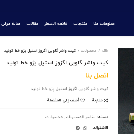
معلومات عنا
منتجات
قائمة الاسعار
مقالات
صالة عرض
خانه
محصولات
کیت واشر گلویی اگزوز استیل پژو خط تولید
کیت واشر گلویی اگزوز استیل پژو خط تولید
اتصل بنا
کیت واشر گلویی اگزوز استیل پژو خط تولید
مقارنة
أضف إلى المفضلة
دسته:
عناصر المستهلك
,
محصولات
الاشتراك