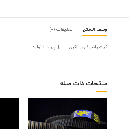
وصف المنتج
تعليقات (0)
کیت واشر گلویی اگزوز استیل پژو خط تولید
منتجات ذات صله