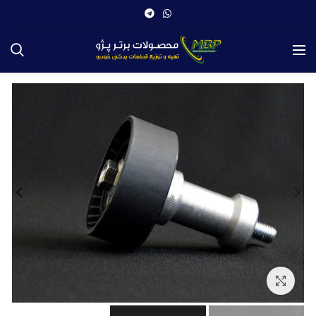
بزرگنمایی تصویر