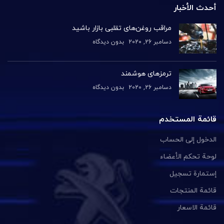
أحدث الأخبار
مراقب روغن‌های تقلبی بازار باشید
دسامبر 26, 2020
بدون دیدگاه
ترمزهای هوشمند
دسامبر 26, 2020
بدون دیدگاه
قائمة المستخدم
الدخول إلى الحساب
لوحة تحكم الأعضاء
إستمارة تسجيل
قائمة المنتجات
قائمة الاسعار