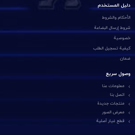
دليل المستخدم
الأحكام والشروط
شروط إرسال البضاعة
خصوصية
كيفية تسجيل الطلب
ضمان
وصول سريع
معلومات عنا
اتصل بنا
منتجات جديدة
معرض الصور
قطع غيار أصلية