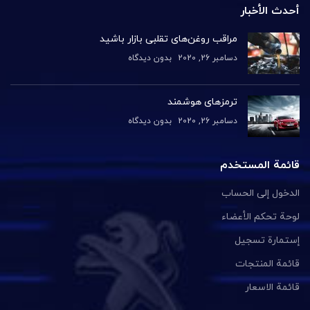
أحدث الأخبار
مراقب روغن‌های تقلبی بازار باشید
دسامبر 26, 2020
بدون دیدگاه
ترمزهای هوشمند
دسامبر 26, 2020
بدون دیدگاه
قائمة المستخدم
الدخول إلى الحساب
لوحة تحكم الأعضاء
إستمارة تسجيل
قائمة المنتجات
قائمة الاسعار