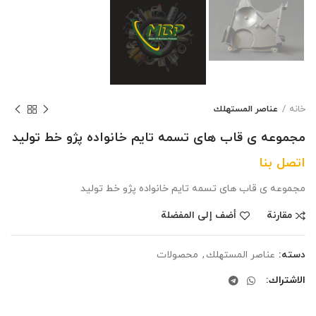
خانه
عناصر المستهلك
مجموعه ی قاب های تسمه تایم خانواده پژو خط تولید
اتصل بنا
مجموعه ی قاب های تسمه تایم خانواده پژو خط تولید
مقارنة
أضف إلى المفضلة
دسته:
عناصر المستهلك
,
محصولات
الاشتراك