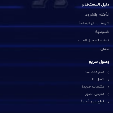
دليل المستخدم
الأحكام والشروط
شروط إرسال البضاعة
خصوصية
كيفية تسجيل الطلب
ضمان
وصول سريع
معلومات عنا
اتصل بنا
منتجات جديدة
معرض الصور
قطع غيار أصلية