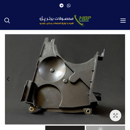
بزرگنمایی تصویر