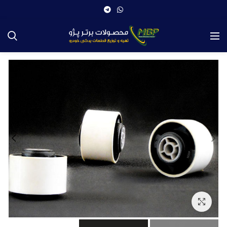
بزرگنمایی تصویر