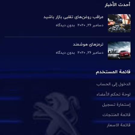
أحدث الأخبار
مراقب روغن‌های تقلبی بازار باشید
دسامبر 26, 2020
بدون دیدگاه
ترمزهای هوشمند
دسامبر 26, 2020
بدون دیدگاه
قائمة المستخدم
الدخول إلى الحساب
لوحة تحكم الأعضاء
إستمارة تسجيل
قائمة المنتجات
قائمة الاسعار