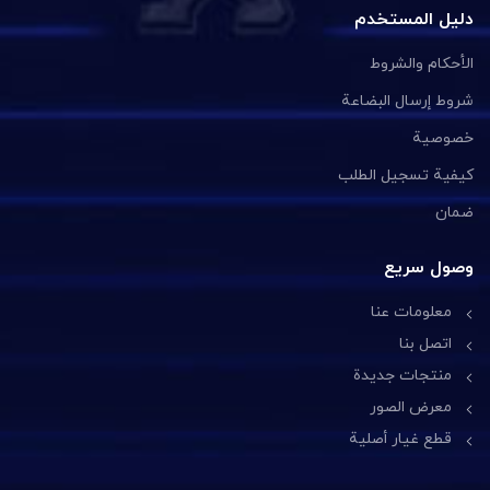
دليل المستخدم
الأحكام والشروط
شروط إرسال البضاعة
خصوصية
كيفية تسجيل الطلب
ضمان
وصول سريع
معلومات عنا
اتصل بنا
منتجات جديدة
معرض الصور
قطع غيار أصلية