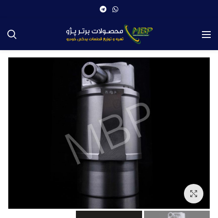
بزرگنمایی تصویر