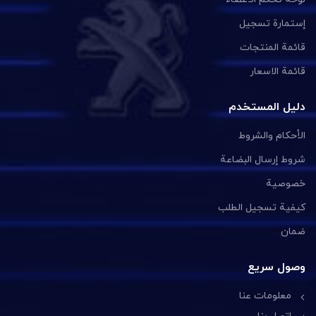
إستمارة تسجيل
قائمة المنتجات
قائمة الاسعار
دليل المستخدم
الأحكام والشروط
شروط إرسال البضاعة
خصوصية
كيفية تسجيل الطلب
ضمان
وصول سريع
معلومات عنا