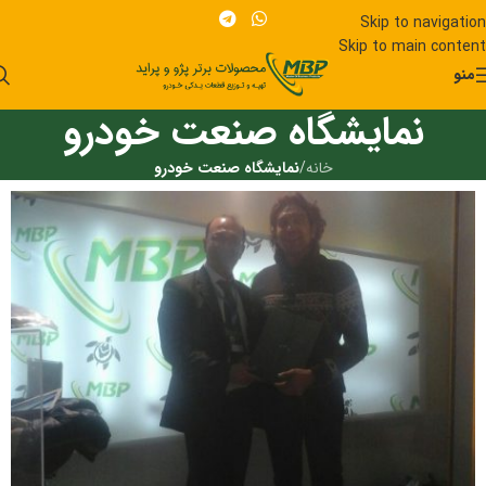
Skip to navigation
Skip to main content
منو
نمایشگاه صنعت خودرو
خانه
/
نمایشگاه صنعت خودرو