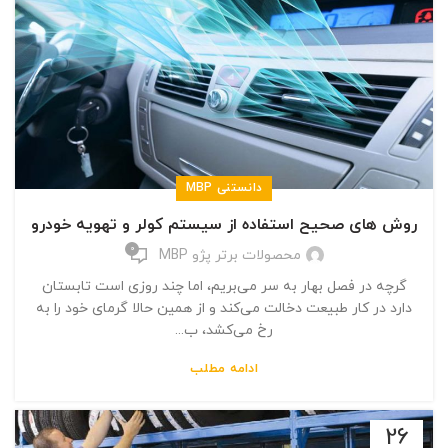
دانستنی MBP
روش های صحیح استفاده از سیستم‌ کولر و تهویه خودرو
0
محصولات برتر پژو MBP
گرچه در فصل بهار به سر می‌بریم، اما چند روزی است تابستان
دارد در کار طبیعت دخالت می‌کند و از همین حالا گرمای خود را به
رخ می‌کشد، ب...
ادامه مطلب
26