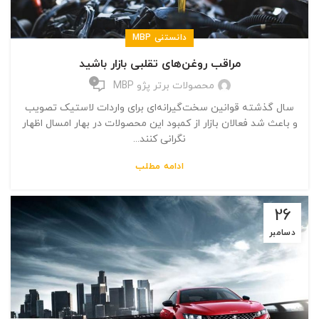
دانستنی MBP
مراقب روغن‌های تقلبی بازار باشید
0
محصولات برتر پژو MBP
سال گذشته قوانین سخت‌گیرانه‌ای برای واردات لاستیک تصویب
و باعث شد فعالان بازار از کمبود این محصولات در بهار امسال اظهار
نگرانی کنند...
ادامه مطلب
26
دسامبر