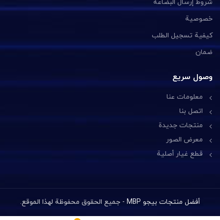
شروط إرسال البضاعة
خصوصية
كيفية تسجيل الطلب
ضمان
وصول سريع
معلومات عنا
اتصل بنا
منتجات جديدة
معرض الصور
قطع غيار أصلية
أفضل منتجات بيجو MBP
- جميع الحقوق محفوظة لهذا الموقع.