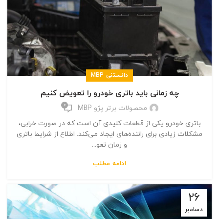
دانستنی MBP
چه زمانی باید باتری خودرو را تعویض کنیم
0
محصولات برتر پژو MBP
باتری خودرو یکی از قطعات کلیدی آن است که در صورت خرابی،
مشکلات زیادی برای راننده‌‌های ایجاد می‌کند. اطلاع از شرایط باتری
و زمان تعو...
ادامه مطلب
26
دسامبر