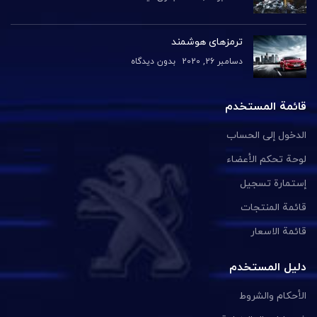
ترمزهای هوشمند
دسامبر 26, 2020
بدون دیدگاه
قائمة المستخدم
الدخول إلى الحساب
لوحة تحكم الأعضاء
إستمارة تسجيل
قائمة المنتجات
قائمة الاسعار
دليل المستخدم
الأحكام والشروط