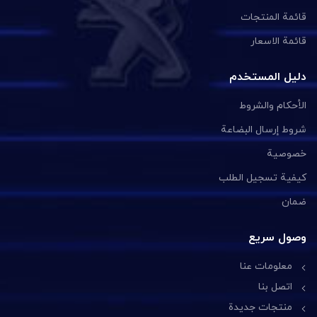
قائمة المنتجات
قائمة الاسعار
دليل المستخدم
الأحكام والشروط
شروط إرسال البضاعة
خصوصية
كيفية تسجيل الطلب
ضمان
وصول سريع
معلومات عنا
اتصل بنا
منتجات جديدة