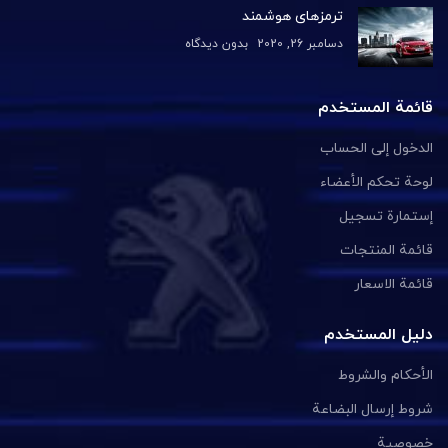
ترمزهای هوشمند
دسامبر 26, 2020
بدون دیدگاه
قائمة المستخدم
الدخول إلى الحساب
لوحة تحكم الأعضاء
إستمارة تسجيل
قائمة المنتجات
قائمة الاسعار
دليل المستخدم
الأحكام والشروط
شروط إرسال البضاعة
خصوصية