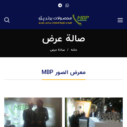
صالة عرض
خانه
صالة عرض
معرض الصور MBP