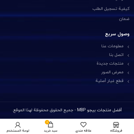
كيفية تسجيل الطلب
ضمان
وصول سريع
معلومات عنا
اتصل بنا
منتجات جديدة
معرض الصور
قطع غيار أصلية
أفضل منتجات بيجو MBP
- جميع الحقوق محفوظة لهذا الموقع.
0
فروشگاه
علاقه مندی
سبد خرید
لوحة المستخدم